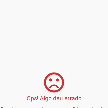
Ops! Algo deu errado