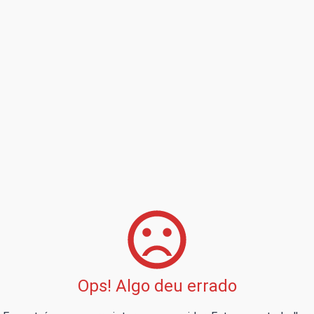
Ops! Algo deu errado