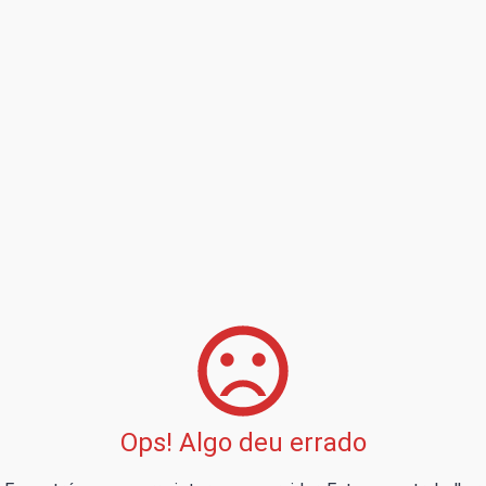
Ops! Algo deu errado