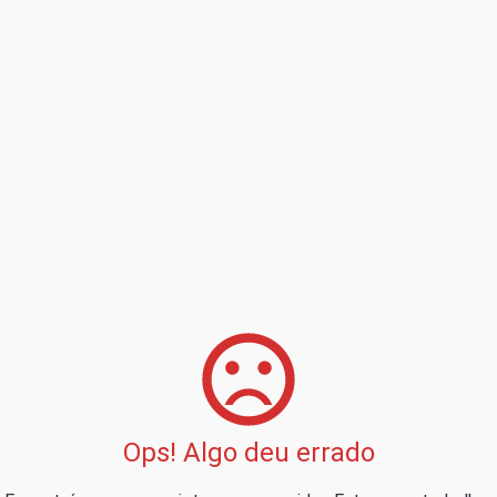
Ops! Algo deu errado