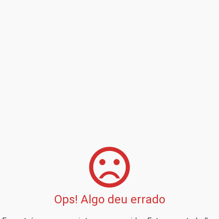
Ops! Algo deu errado