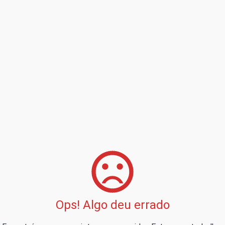
Ops! Algo deu errado