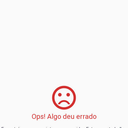
Ops! Algo deu errado