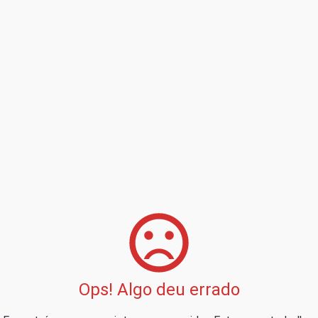
Ops! Algo deu errado