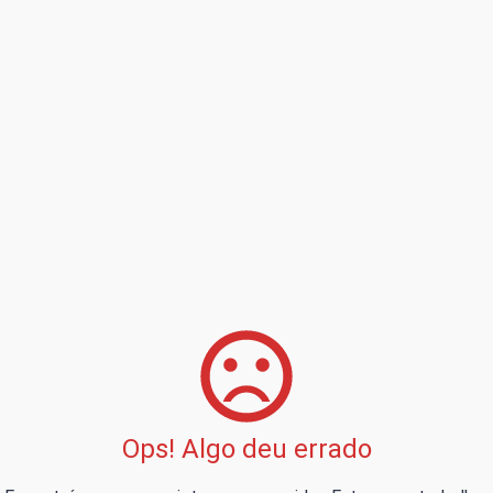
Ops! Algo deu errado