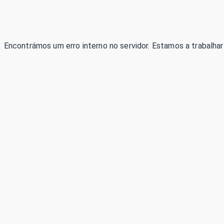
Encontrámos um erro interno no servidor. Estamos a trabalhar 