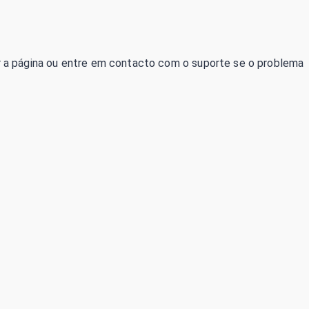
izar a página ou entre em contacto com o suporte se o problema