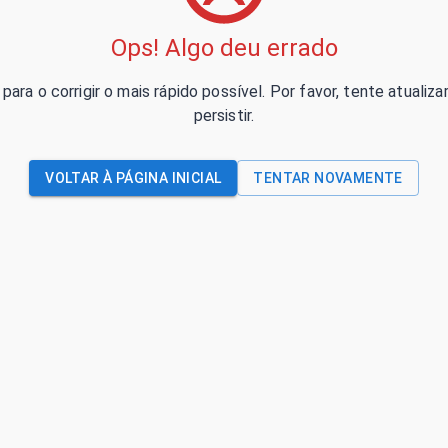
Ops! Algo deu errado
para o corrigir o mais rápido possível. Por favor, tente atual
persistir.
VOLTAR À PÁGINA INICIAL
TENTAR NOVAMENTE